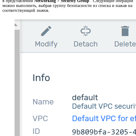
в представлении
Networking
>
Security Group
. Следующие операции
можно выполнить, выбрав группу безопасности из списка и нажав на
соответствующий значок.