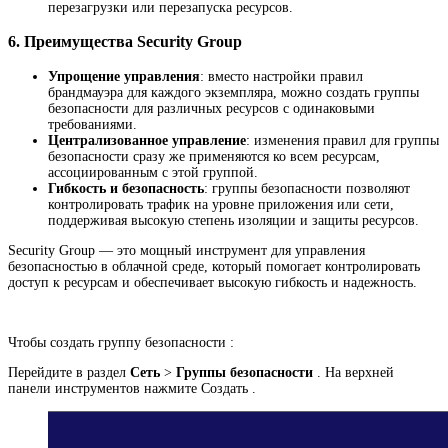
перезагрузки или перезапуска ресурсов.
6.
Преимущества Security Group
Упрощение управления
: вместо настройки правил
брандмауэра для каждого экземпляра, можно создать группы
безопасности для различных ресурсов с одинаковыми
требованиями.
Централизованное управление
: изменения правил для группы
безопасности сразу же применяются ко всем ресурсам,
ассоциированным с этой группой.
Гибкость и безопасность
: группы безопасности позволяют
контролировать трафик на уровне приложения или сети,
поддерживая высокую степень изоляции и защиты ресурсов.
Security Group — это мощный инструмент для управления
безопасностью в облачной среде, который помогает контролировать
доступ к ресурсам и обеспечивает высокую гибкость и надежность.
Чтобы создать группу безопасности :
Перейдите в раздел
Сеть
>
Группы безопасности
. На верхней
панели инструментов нажмите Создать .