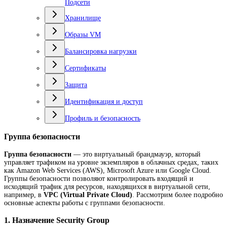
Подсети
Хранилище
Образы VM
Балансировка нагрузки
Сертификаты
Защита
Идентификация и доступ
Профиль и безопасность
Группа безопасности
Группа безопасности
— это виртуальный брандмауэр, который
управляет трафиком на уровне экземпляров в облачных средах, таких
как Amazon Web Services (AWS), Microsoft Azure или Google Cloud.
Группы безопасности позволяют контролировать входящий и
исходящий трафик для ресурсов, находящихся в виртуальной сети,
например, в
VPC (Virtual Private Cloud)
. Рассмотрим более подробно
основные аспекты работы с группами безопасности.
1.
Назначение Security Group