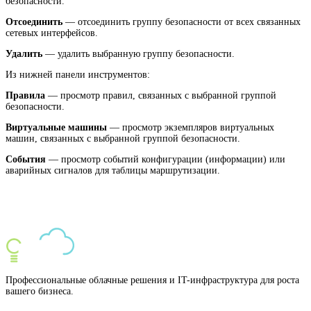
безопасности.
Отсоединить
— отсоединить группу безопасности от всех связанных
сетевых интерфейсов.
Удалить
— удалить выбранную группу безопасности.
Из нижней панели инструментов:
Правила
— просмотр правил, связанных с выбранной группой
безопасности.
Виртуальные машины
— просмотр экземпляров виртуальных
машин, связанных с выбранной группой безопасности.
События
— просмотр событий конфигурации (информации) или
аварийных сигналов для таблицы маршрутизации.
Профессиональные облачные решения и IT-инфраструктура для роста
вашего бизнеса.