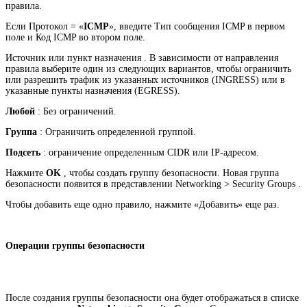
правила.
Если Протокол = «
ICMP
», введите Тип сообщения ICMP в первом
поле и Код ICMP во втором поле.
Источник или пункт назначения . В зависимости от направления
правила выберите один из следующих вариантов, чтобы ограничить
или разрешить трафик из указанных источников (INGRESS) или в
указанные пункты назначения (EGRESS).
Любой
: Без ограничений.
Группа
: Ограничить определенной группой.
Подсеть
: ограничение определенным CIDR или IP-адресом.
Нажмите
OK
, чтобы создать группу безопасности. Новая группа
безопасности появится в представлении Networking > Security Groups .
Чтобы добавить еще одно правило, нажмите «Добавить» еще раз.
Операции группы безопасности
После создания группы безопасности она будет отображаться в списке