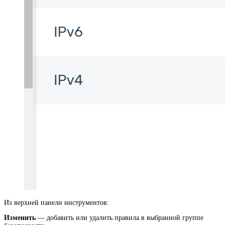
Из верхней панели инструментов:
Изменить
— добавить или удалить правила в выбранной группе