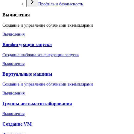
Профиль и безопасность
Вычисления
Создание и управление облачными экземплярами
Вычисления
Конфигурация запуска
Создание шаблона конфигурации запуска
Вычисления
Виртуальные машины
Создание и управление облачными экземплярами
Вычисления
Группы авто-масштабирования
Вычисления
Создание VM