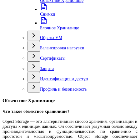
Объектное Хранилище
Снимки
Блочное Хранилище
Образы VM
Балансировка нагрузки
Сертификаты
Защита
Идентификация и доступ
Профиль и безопасность
Объектное Хранилище
Что такое объектное хранилище?
Object Storage — это альтернативный способ хранения, организации и
доступа к единицам данных. Он обеспечивает разумный баланс между
производительностью и функциональностью по сравнению с
простотой и масштабируемостью. Object Storage обеспечивает