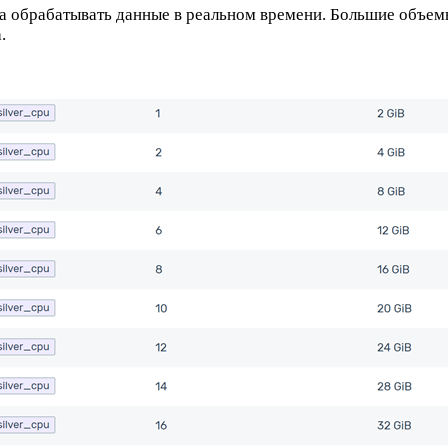
са обрабатывать данные в реальном времени. Большие объе
.