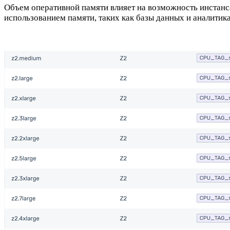
Объем оперативной памяти влияет на возможность инстан
использованием памяти, таких как базы данных и аналитика