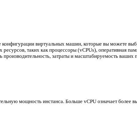
ые конфигурации виртуальных машин, которые вы можете выб
 ресурсов, таких как процессоры (vCPUs), оперативная пам
ь производительность, затраты и масштабируемость ваших 
тельную мощность инстанса. Больше vCPU означает более 