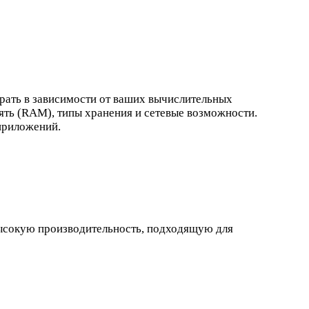
рать в зависимости от ваших вычислительных
ять (RAM), типы хранения и сетевые возможности.
приложений.
высокую производительность, подходящую для