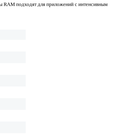
мы RAM подходят для приложений с интенсивным