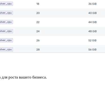
для роста вашего бизнеса.