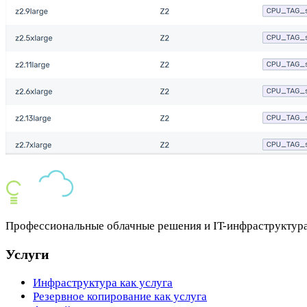
Профессиональные облачные решения и IT-инфраструктура 
Услуги
Инфраструктура как услуга
Резервное копирование как услуга