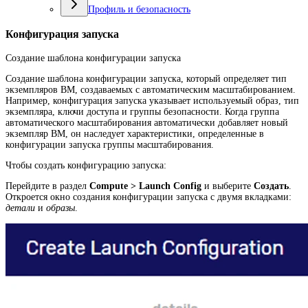
Профиль и безопасность
Конфигурация запуска
Создание шаблона конфигурации запуска
Создание шаблона конфигурации запуска, который определяет тип
экземпляров ВМ, создаваемых с автоматическим масштабированием.
Например, конфигурация запуска указывает используемый образ, тип
экземпляра, ключи доступа и группы безопасности. Когда группа
автоматического масштабирования автоматически добавляет новый
экземпляр ВМ, он наследует характеристики, определенные в
конфигурации запуска группы масштабирования.
Чтобы создать конфигурацию запуска:
Перейдите в раздел
Compute > Launch Config
и выберите
Создать
.
Откроется окно создания конфигурации запуска с двумя вкладками:
детали
и
образы
.