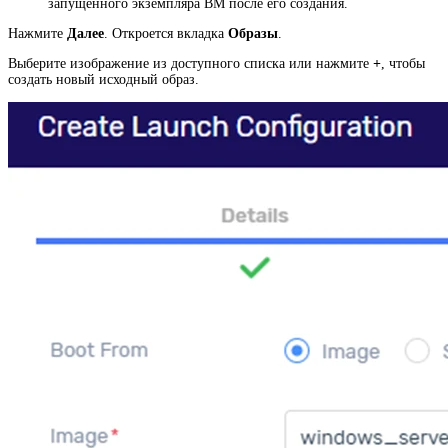
запущенного экземпляра ВМ после его создания.
Нажмите
Далее
. Откроется вкладка
Образы
.
Выберите изображение из доступного списка или нажмите
+
, чтобы
создать новый исходный образ.